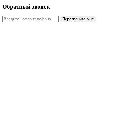
Обратный звонок
Перезвоните мне