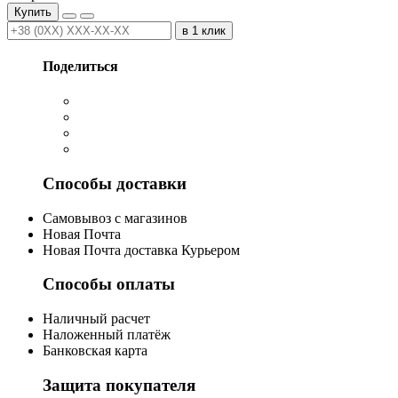
Купить
в 1 клик
Поделиться
Способы доставки
Cамовывоз с магазинов
Новая Почта
Новая Почта доставка Курьером
Способы оплаты
Наличный расчет
Наложенный платёж
Банковская карта
Защита покупателя