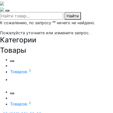
Найти
К сожалению, по запросу
""
ничего не найдено.
Пожалуйста уточните или измените запрос.
Категории
Товары
0
Товаров:
0
Товаров: