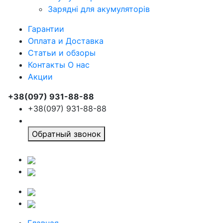
Зарядні для акумуляторів
Гарантии
Оплата и Доставка
Статьи и обзоры
Контакты О нас
Акции
+38(097) 931-88-88
+38(097) 931-88-88
Обратный звонок