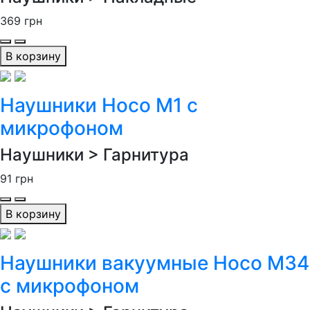
369
грн
В корзину
Наушники Hoco M1 с
микрофоном
Наушники > Гарнитура
91
грн
В корзину
Наушники вакуумные Hoco M34
с микрофоном