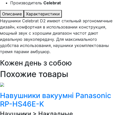
Производитель
Celebrat
Описание
Характеристики
Наушники Celebrat D2 имеют cтильный эргономичные
дизайн, комфортная в использовании конструкция,
мощный звук с хорошим диапазон частот дают
идеальную звукопередачу. Для максимального
удобства использования, наушники укомплектованы
тремя парами амбушюр.
Кожен день з собою
Похожие товары
Навушники вакуумні Panasonic
RP-HS46E-K
Наушники > Накладные