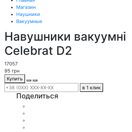
Главная
Магазин
Наушники
Вакуумные
Навушники вакуумні
Celebrat D2
17057
95
грн
Купить
в 1 клик
Поделиться