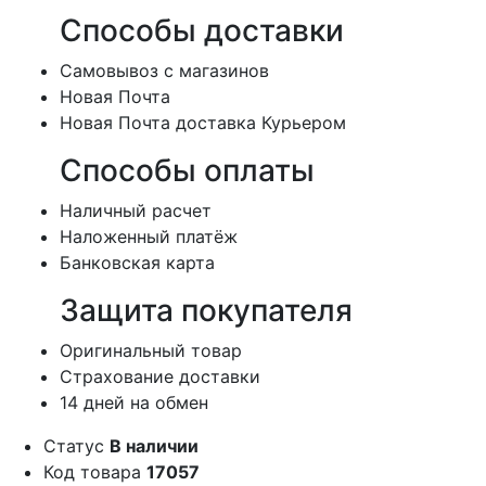
Способы доставки
Cамовывоз с магазинов
Новая Почта
Новая Почта доставка Курьером
Способы оплаты
Наличный расчет
Наложенный платёж
Банковская карта
Защита покупателя
Оригинальный товар
Страхование доставки
14 дней на обмен
Статус
В наличии
Код товара
17057