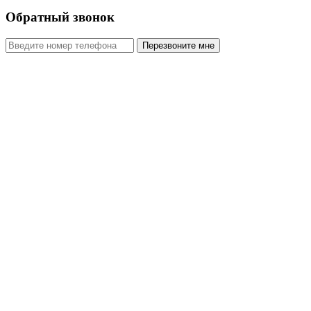
Обратный звонок
Перезвоните мне