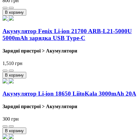
800
грн
В корзину
Акумулятор Fenix Li-ion 21700 ARB-L21-5000U
5000mAh зарядка USB Type-C
Зарядні пристрої > Акумулятори
1,510
грн
В корзину
Акумулятор Li-ion 18650 LiitoKala 3000mAh 20A
Зарядні пристрої > Акумулятори
300
грн
В корзину