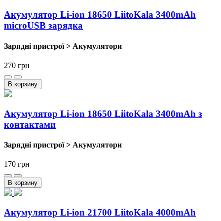
Акумулятор Li-ion 18650 LiitoKala 3400mAh
microUSB зарядка
Зарядні пристрої > Акумулятори
270
грн
В корзину
Акумулятор Li-ion 18650 LiitoKala 3400mAh з
контактами
Зарядні пристрої > Акумулятори
170
грн
В корзину
Акумулятор Li-ion 21700 LiitoKala 4000mAh