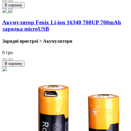
В корзину
Акумулятор Fenix Li-ion 16340 700UP 700mAh
зарядка microUSB
Зарядні пристрої > Акумулятори
0
грн
В корзину