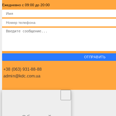
Шаровая Молния
Ежедневно с 09:00 до 20:00
Шершень
ОТПРАВИТЬ
+38 (063) 931-88-88
admin@kdc.com.ua