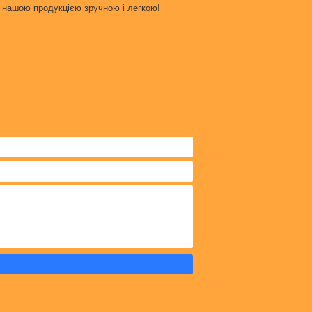
ня нашою продукцією зручною і легкою!