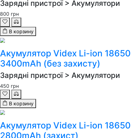
Зарядні пристрої > Акумулятори
800
грн
В корзину
Акумулятор Videx Li-ion 18650
3400mAh (без захисту)
Зарядні пристрої > Акумулятори
450
грн
В корзину
Акумулятор Videx Li-ion 18650
2800mAh (захист)