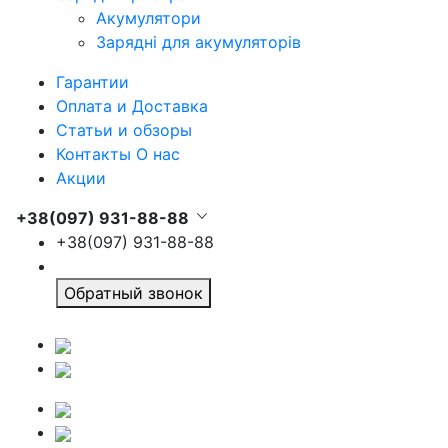
Акумулятори
Зарядні для акумуляторів
Гарантии
Оплата и Доставка
Статьи и обзоры
Контакты О нас
Акции
+38(097) 931-88-88
+38(097) 931-88-88
Обратный звонок