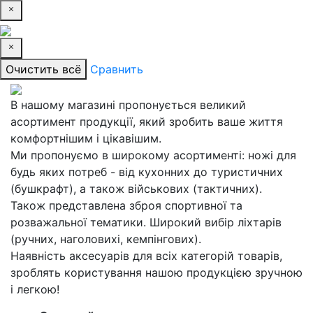
Очистить всё
Сравнить
В нашому магазині пропонується великий
асортимент продукції, який зробить ваше життя
комфортнішим і цікавішим.
Ми пропонуємо в широкому асортименті: ножі для
будь яких потреб - від кухонних до туристичних
(бушкрафт), а також військових (тактичних).
Також представлена зброя спортивної та
розважальної тематики. Широкий вибір ліхтарів
(ручних, наголовихі, кемпінгових).
Наявність аксесуарів для всіх категорій товарів,
зроблять користування нашою продукцією зручною
і легкою!