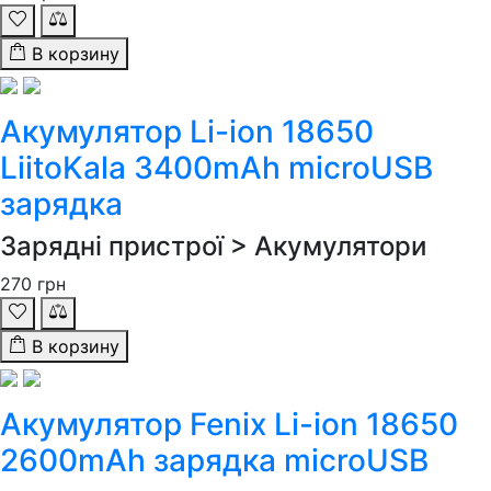
В корзину
Акумулятор Li-ion 18650
LiitoKala 3400mAh microUSB
зарядка
Зарядні пристрої > Акумулятори
270
грн
В корзину
Акумулятор Fenix Li-ion 18650
2600mAh зарядка microUSB