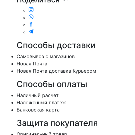
Способы доставки
Cамовывоз с магазинов
Новая Почта
Новая Почта доставка Курьером
Способы оплаты
Наличный расчет
Наложенный платёж
Банковская карта
Защита покупателя
Оригинальный товар