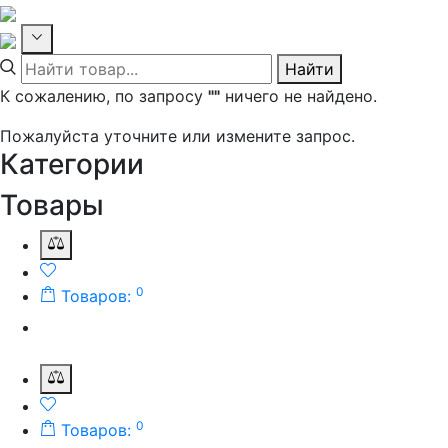
Найти
К сожалению, по запросу
""
ничего не найдено.
Пожалуйста уточните или измените запрос.
Категории
Товары
0
Товаров:
0
Товаров: