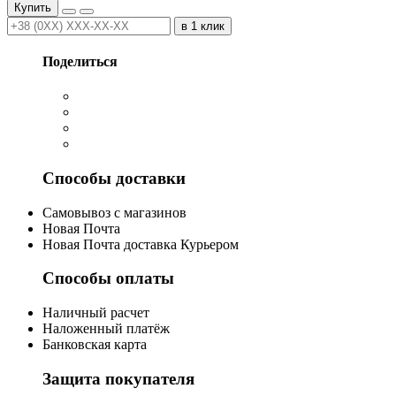
Купить
в 1 клик
Поделиться
Способы доставки
Cамовывоз с магазинов
Новая Почта
Новая Почта доставка Курьером
Способы оплаты
Наличный расчет
Наложенный платёж
Банковская карта
Защита покупателя