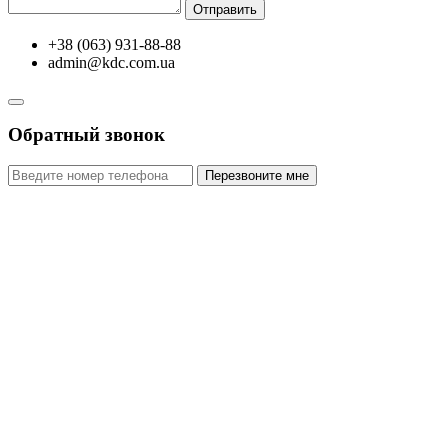
Отправить
+38 (063) 931-88-88
admin@kdc.com.ua
Обратный звонок
Перезвоните мне