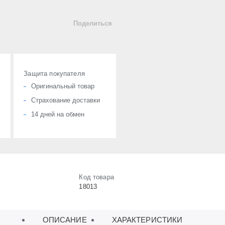
Поделиться
Защита покупателя
Оригинальный товар
Страхование доставки
14 дней на обмен
Код товара
18013
ОПИСАНИЕ
ХАРАКТЕРИСТИКИ