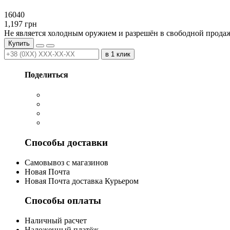
16040
1,197
грн
Не является холодным оружием и разрешён в свободной продаж
Купить
в 1 клик
Поделиться
Способы доставки
Cамовывоз с магазинов
Новая Почта
Новая Почта доставка Курьером
Способы оплаты
Наличный расчет
Наложенный платёж