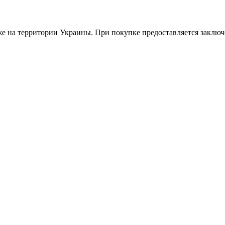
е на территории Украины. При покупке предоставляется заключ