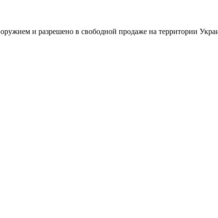
м оружием и разрешено в свободной продаже на территории Укра