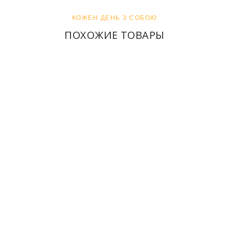
КОЖЕН ДЕНЬ З СОБОЮ
ПОХОЖИЕ ТОВАРЫ