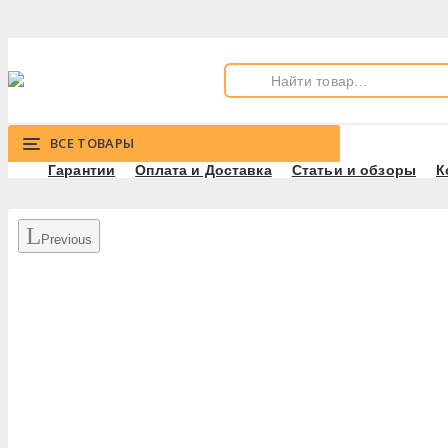
ВСЕ ТОВАРЫ
Гарантии
Оплата и Доставка
Статьи и обзоры
К
Previous