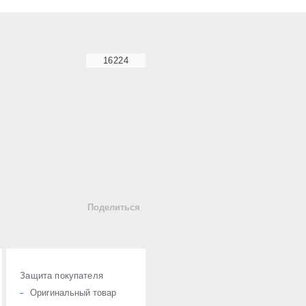
16224
Поделиться
Защита покупателя
Оригинальный товар