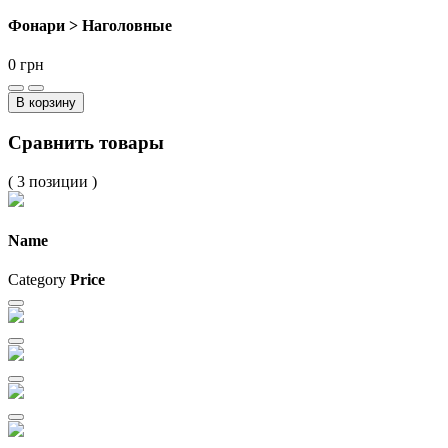
Фонари > Наголовные
0
грн
В корзину
Сравнить товары
( 3 позиции )
Name
Category
Price