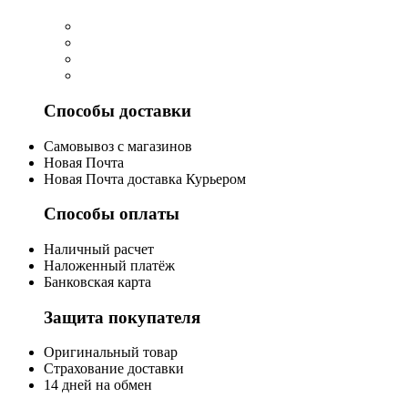
Способы доставки
Cамовывоз с магазинов
Новая Почта
Новая Почта доставка Курьером
Способы оплаты
Наличный расчет
Наложенный платёж
Банковская карта
Защита покупателя
Оригинальный товар
Страхование доставки
14 дней на обмен