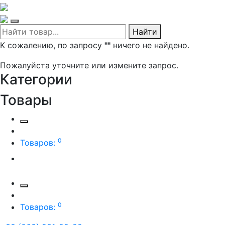
Найти
К сожалению, по запросу
""
ничего не найдено.
Пожалуйста уточните или измените запрос.
Категории
Товары
0
Товаров:
0
Товаров: