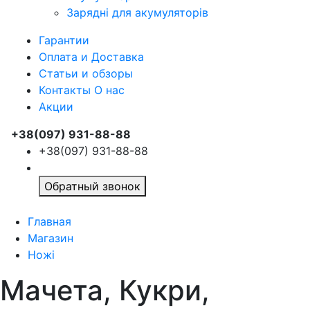
Зарядні для акумуляторів
Гарантии
Оплата и Доставка
Статьи и обзоры
Контакты О нас
Акции
+38(097) 931-88-88
+38(097) 931-88-88
Обратный звонок
Главная
Магазин
Ножі
Мачета, Кукри,