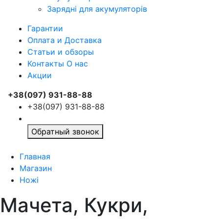
Зарядні для акумуляторів
Гарантии
Оплата и Доставка
Статьи и обзоры
Контакты О нас
Акции
+38(097) 931-88-88
+38(097) 931-88-88
Обратный звонок
Главная
Магазин
Ножі
Мачета, Кукри,