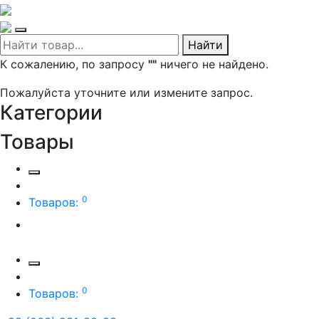
Найти
К сожалению, по запросу
""
ничего не найдено.
Пожалуйста уточните или измените запрос.
Категории
Товары
0
Товаров:
0
Товаров: