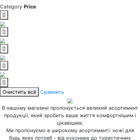
Category
Price
Очистить всё
Сравнить
В нашому магазині пропонується великий асортимент
продукції, який зробить ваше життя комфортнішим і
цікавішим.
Ми пропонуємо в широкому асортименті: ножі для
будь яких потреб - від кухонних до туристичних