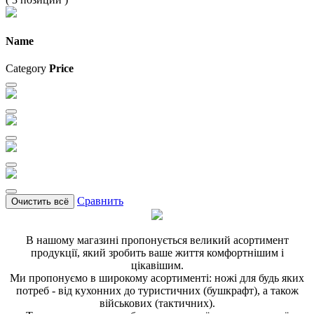
Name
Category
Price
Сравнить
Очистить всё
В нашому магазині пропонується великий асортимент
продукції, який зробить ваше життя комфортнішим і
цікавішим.
Ми пропонуємо в широкому асортименті: ножі для будь яких
потреб - від кухонних до туристичних (бушкрафт), а також
військових (тактичних).