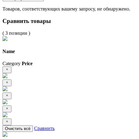
Товаров, соответствующих вашему запросу, не обнаружено.
Сравнить товары
( 3 позиции )
Name
Category
Price
Сравнить
Очистить всё