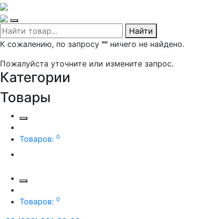
Найти
К сожалению, по запросу
""
ничего не найдено.
Пожалуйста уточните или измените запрос.
Категории
Товары
0
Товаров:
0
Товаров: