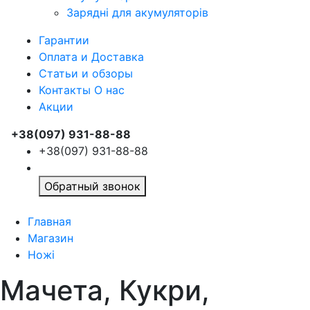
Зарядні для акумуляторів
Гарантии
Оплата и Доставка
Статьи и обзоры
Контакты О нас
Акции
+38(097) 931-88-88
+38(097) 931-88-88
Обратный звонок
Главная
Магазин
Ножі
Мачета, Кукри,