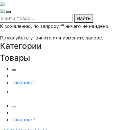
Найти
К сожалению, по запросу
""
ничего не найдено.
Пожалуйста уточните или измените запрос.
Категории
Товары
0
Товаров:
0
Товаров: