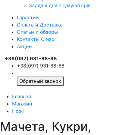
Зарядні для акумуляторів
Гарантии
Оплата и Доставка
Статьи и обзоры
Контакты О нас
Акции
+38(097) 931-88-88
+38(097) 931-88-88
Обратный звонок
Главная
Магазин
Ножі
Мачета, Кукри,