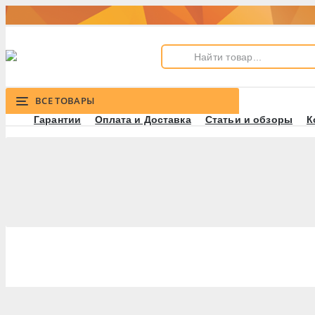
ВСЕ ТОВАРЫ
Гарантии
Оплата и Доставка
Статьи и обзоры
К