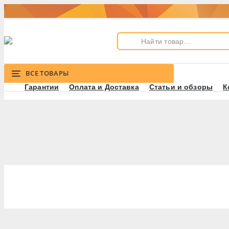
ВСЕ ТОВАРЫ
Гарантии
Оплата и Доставка
Статьи и обзоры
К