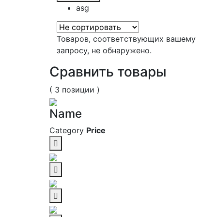
asg
Товаров, соответствующих вашему
запросу, не обнаружено.
Сравнить товары
( 3 позиции )
Name
Category
Price