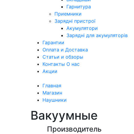
Гарнитура
Приемники
Зарядні пристрої
Акумулятори
Зарядні для акумуляторів
Гарантии
Оплата и Доставка
Статьи и обзоры
Контакты О нас
Акции
Главная
Магазин
Наушники
Вакуумные
Производитель