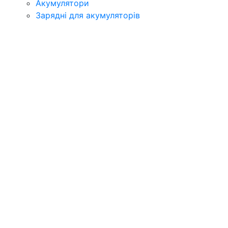
Акумулятори
Зарядні для акумуляторів