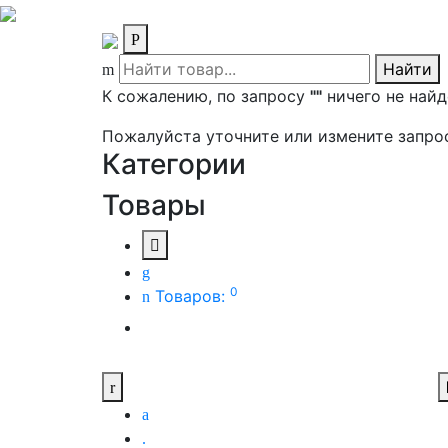
Найти
К сожалению, по запросу
""
ничего не найд
Пожалуйста уточните или измените запро
Категории
Товары
0
Товаров: